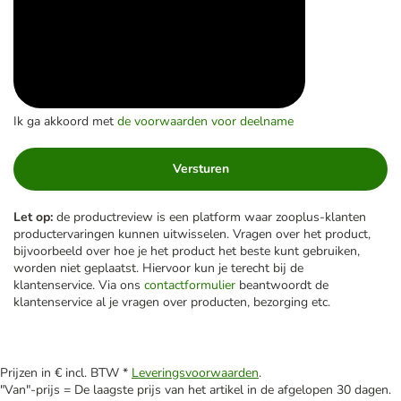
Ik ga akkoord met
de voorwaarden voor deelname
Versturen
Let op:
de productreview is een platform waar zooplus-klanten
productervaringen kunnen uitwisselen. Vragen over het product,
bijvoorbeeld over hoe je het product het beste kunt gebruiken,
worden niet geplaatst. Hiervoor kun je terecht bij de
klantenservice. Via ons
contactformulier
beantwoordt de
klantenservice al je vragen over producten, bezorging etc.
Prijzen in € incl. BTW *
Leveringsvoorwaarden
.
"Van"-prijs = De laagste prijs van het artikel in de afgelopen 30 dagen.