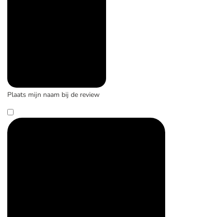
Plaats mijn naam bij de review