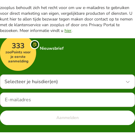
zooplus behoudt zich het recht voor om uw e-mailadres te gebruiken
voor direct marketing van eigen, vergelijkbare producten of diensten. U
kunt hier te allen tijde bezwaar tegen maken door contact op te nemen
met de klantenservice van zooplus of door ons Privacy Portal te
bezoeken. Meer informatie vindt u
hier
.
333
Nieuwsbrief
zooPoints voor
je eerste
aanmelding
Selecteer je huisdier(en)
Aanmelden