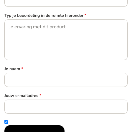
Typ je beoordeling in de ruimte hieronder
*
Je naam
*
Jouw e-mailadres
*