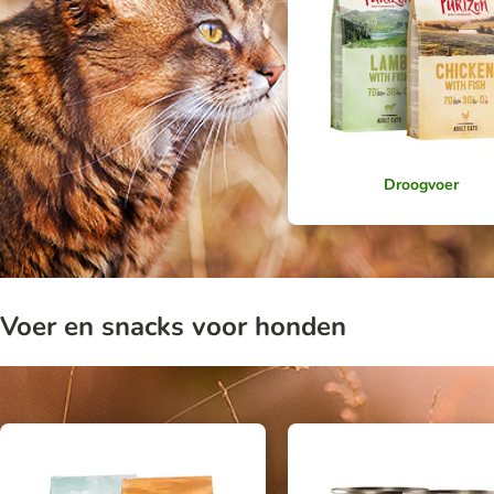
Droogvoer
Voer en snacks voor honden