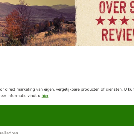
r direct marketing van eigen, vergelijkbare producten of diensten. U ku
Meer informatie vindt u
hier
.