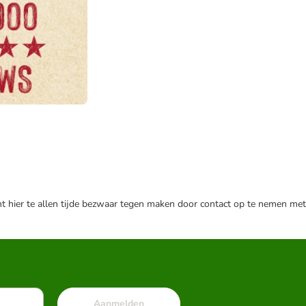
nt hier te allen tijde bezwaar tegen maken door contact op te nemen met
Aanmelden