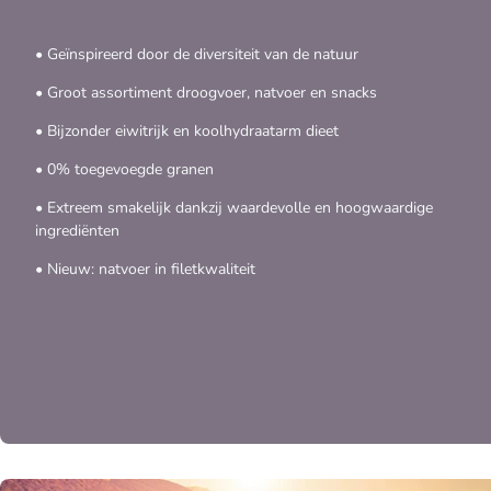
• Geïnspireerd door de diversiteit van de natuur
• Groot assortiment droogvoer, natvoer en snacks
• Bijzonder eiwitrijk en koolhydraatarm dieet
• 0% toegevoegde granen
• Extreem smakelijk dankzij waardevolle en hoogwaardige
ingrediënten
• Nieuw: natvoer in filetkwaliteit