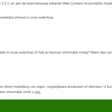
3.2.1, en aan de internationaal erkende Web Content Accessibility Guid
ankelijke inhoud in onze webshop.
erkt in onze webshop of heb je hierover informatie nodig? Neem dan cont
r direct marketing van eigen, vergelijkbare producten of diensten. U ku
Meer informatie vindt u
hier
.