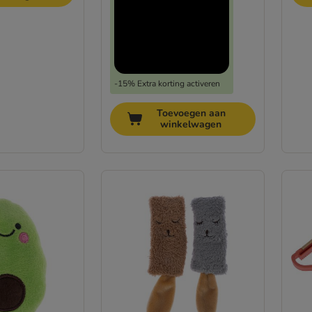
-15% Extra korting activeren
Toevoegen aan
winkelwagen