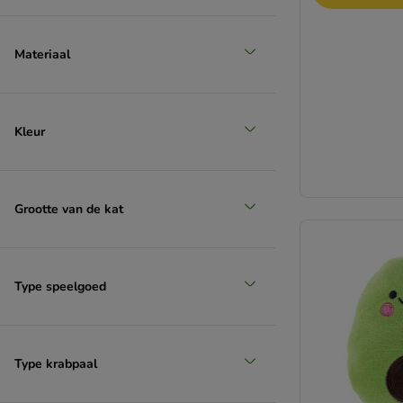
Materiaal
Kleur
Grootte van de kat
Type speelgoed
Type krabpaal