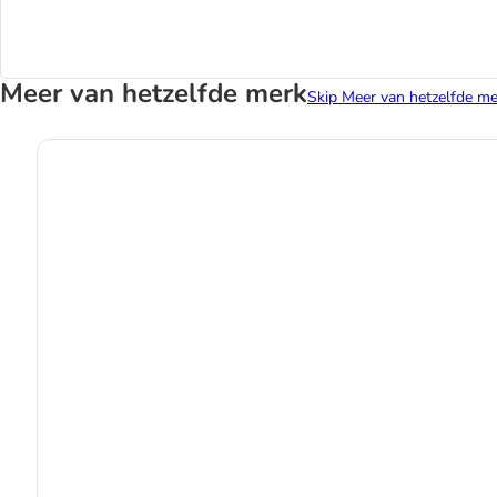
Meer van hetzelfde merk
Skip Meer van hetzelfde me