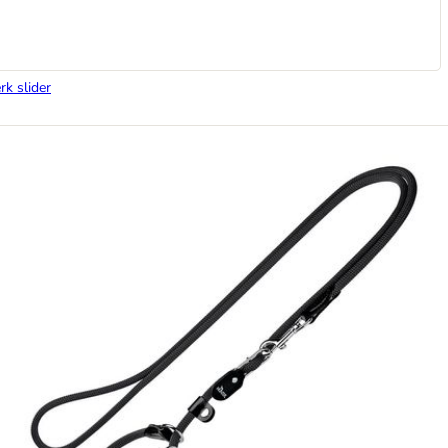
rk slider