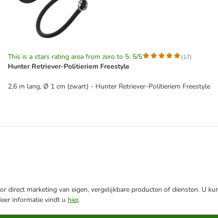
This is a stars rating area from zero to 5: 5/5
(
17
)
Hunter Retriever-Politieriem Freestyle
2,6 m lang, Ø 1 cm (zwart) - Hunter Retriever-Politieriem Freestyle
r direct marketing van eigen, vergelijkbare producten of diensten. U ku
Meer informatie vindt u
hier
.