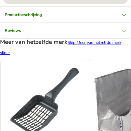
Productbeschrijving
Reviews
Meer van hetzelfde merk
Skip Meer van hetzelfde merk
slider