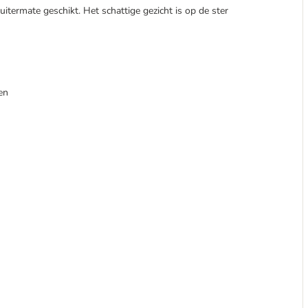
uitermate geschikt. Het schattige gezicht is op de ster
en