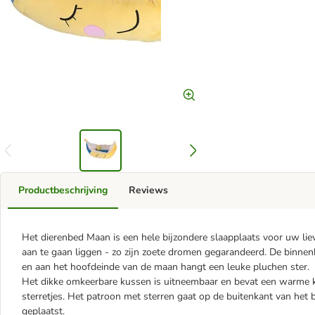
Productbeschrijving
Reviews
Het dierenbed Maan is een hele bijzondere slaapplaats voor uw li
aan te gaan liggen - zo zijn zoete dromen gegarandeerd. De binne
en aan het hoofdeinde van de maan hangt een leuke pluchen ster.
Het dikke omkeerbare kussen is uitneembaar en bevat een warme k
sterretjes. Het patroon met sterren gaat op de buitenkant van het 
geplaatst.