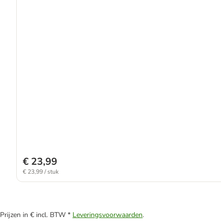
€ 23,99
€ 23,99 / stuk
Prijzen in € incl. BTW *
Leveringsvoorwaarden
.