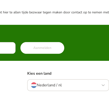
nt hier te allen tijde bezwaar tegen maken door contact op te nemen met
Aanmelden
Kies een land
Nederland / nl