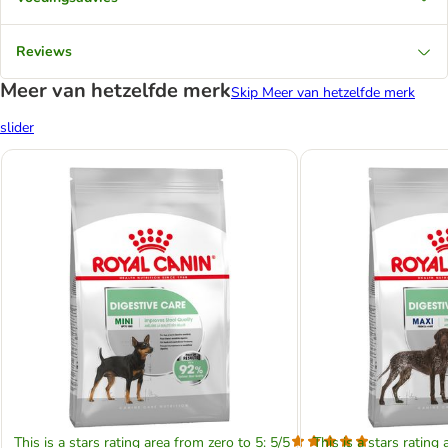
Reviews
Meer van hetzelfde merk
Skip Meer van hetzelfde merk
slider
This is a stars rating area from zero to 5: 5/5
This is a stars rating 