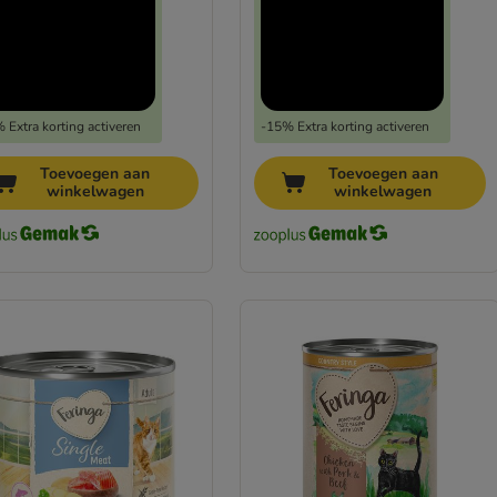
 Extra korting activeren
-15% Extra korting activeren
Toevoegen aan
Toevoegen aan
winkelwagen
winkelwagen