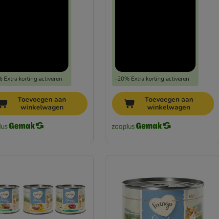
 Extra korting activeren
-20% Extra korting activeren
Toevoegen aan
Toevoegen aan
winkelwagen
winkelwagen