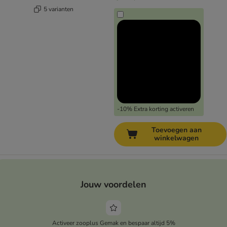
5 varianten
-10% Extra korting activeren
Toevoegen aan
winkelwagen
Jouw voordelen
Activeer zooplus Gemak en bespaar altijd 5%