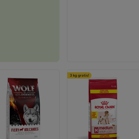
3 kg gratis!