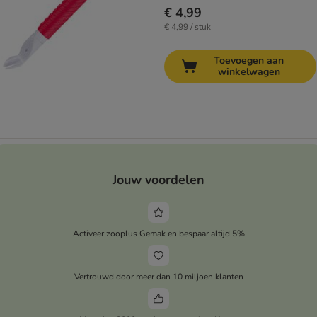
€ 4,99
€ 4,99 / stuk
Toevoegen aan
winkelwagen
Jouw voordelen
Activeer zooplus Gemak en bespaar altijd 5%
Vertrouwd door meer dan 10 miljoen klanten