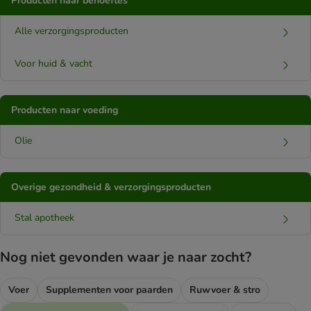
Producten naar behoeftes
Alle verzorgingsproducten
Voor huid & vacht
Producten naar voeding
Olie
Overige gezondheid & verzorgingsproducten
Stal apotheek
Nog niet gevonden waar je naar zocht?
Voer
Supplementen voor paarden
Ruwvoer & stro