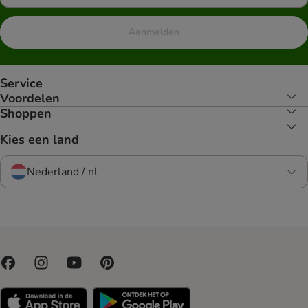
Aanmelden
Service
Voordelen
Shoppen
Kies een land
Nederland / nl