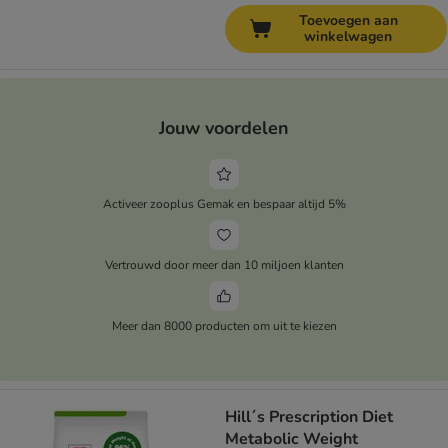
Toevoegen aan
winkelwagen
Jouw voordelen
Activeer zooplus Gemak en bespaar altijd 5%
Vertrouwd door meer dan 10 miljoen klanten
Meer dan 8000 producten om uit te kiezen
Hill´s Prescription Diet
Metabolic Weight