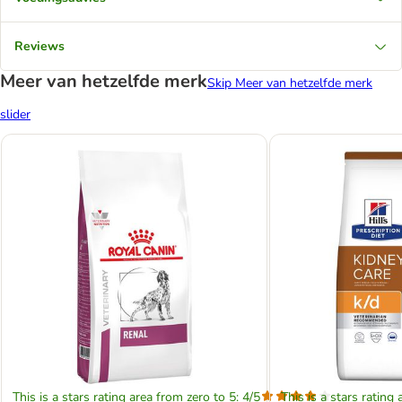
Reviews
Meer van hetzelfde merk
Skip Meer van hetzelfde merk
slider
This is a stars rating area from zero to 5: 4/5
This is a stars rating 