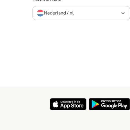
Nederland / nl