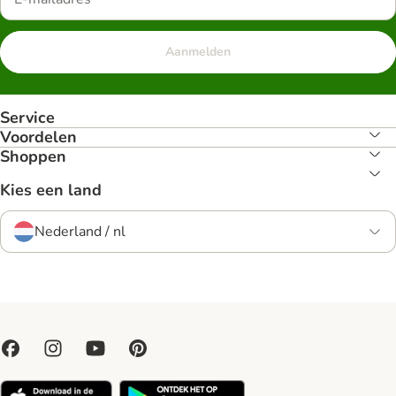
Aanmelden
Service
Voordelen
Shoppen
Kies een land
Nederland / nl