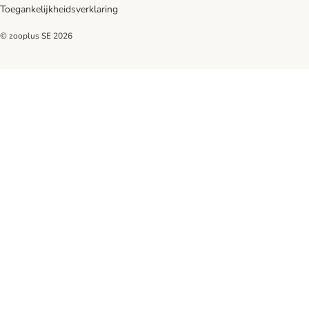
Toegankelijkheidsverklaring
© zooplus SE
2026