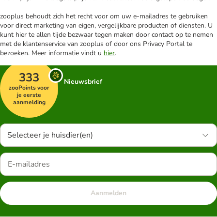
zooplus behoudt zich het recht voor om uw e-mailadres te gebruiken
voor direct marketing van eigen, vergelijkbare producten of diensten. U
kunt hier te allen tijde bezwaar tegen maken door contact op te nemen
met de klantenservice van zooplus of door ons Privacy Portal te
bezoeken. Meer informatie vindt u
hier
.
333
Nieuwsbrief
zooPoints voor
je eerste
aanmelding
Selecteer je huisdier(en)
Aanmelden