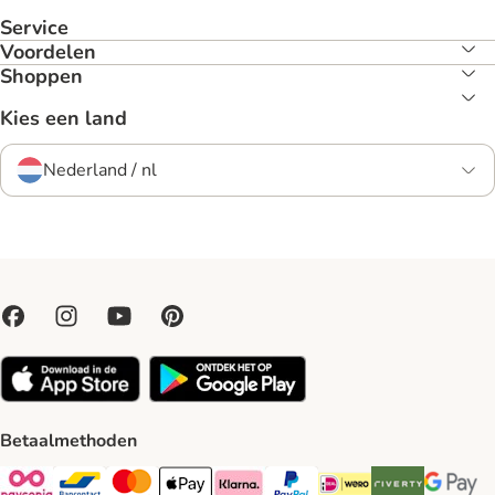
Service
Voordelen
Shoppen
Kies een land
Nederland / nl
Betaalmethoden