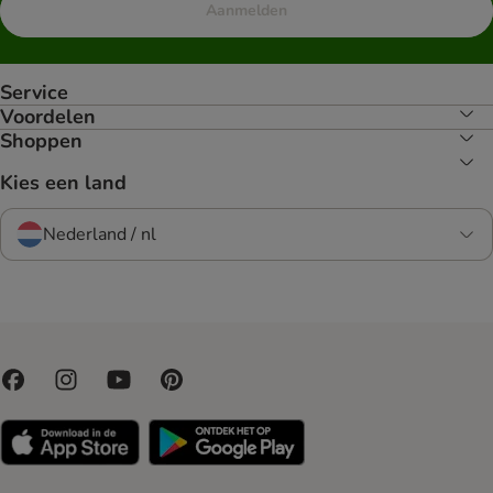
Aanmelden
Service
Voordelen
Shoppen
Kies een land
Nederland / nl