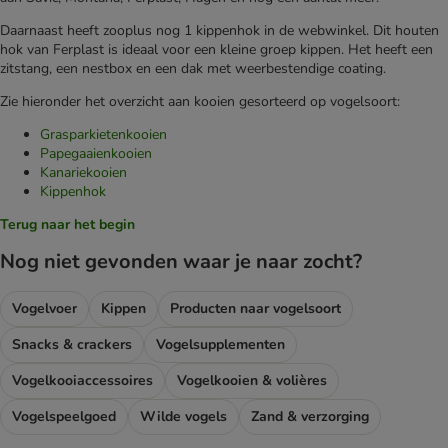
Daarnaast heeft zooplus nog 1 kippenhok in de webwinkel. Dit houten
hok van Ferplast is ideaal voor een kleine groep kippen. Het heeft een
zitstang, een nestbox en een dak met weerbestendige coating.
Zie hieronder het overzicht aan kooien gesorteerd op vogelsoort:
Grasparkietenkooien
Papegaaienkooien
Kanariekooien
Kippenhok
Terug naar het begin
Nog niet gevonden waar je naar zocht?
Vogelvoer
Kippen
Producten naar vogelsoort
Snacks & crackers
Vogelsupplementen
Vogelkooiaccessoires
Vogelkooien & volières
Vogelspeelgoed
Wilde vogels
Zand & verzorging