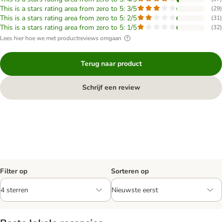
This is a stars rating area from zero to 5: 3/5
(
29
)
This is a stars rating area from zero to 5: 2/5
(
31
)
This is a stars rating area from zero to 5: 1/5
(
32
)
Lees hier hoe we met productreviews omgaan
Terug naar product
Schrijf een review
Filter op
Sorteren op