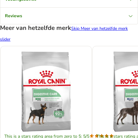
Reviews
Meer van hetzelfde merk
Skip Meer van hetzelfde merk
slider
This is a stars rating area from zero to 5: 5/5
This is a stars rating 