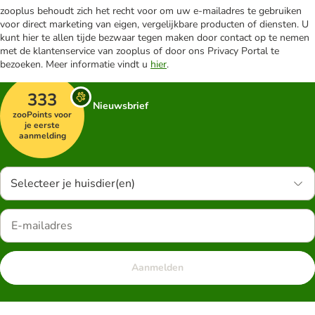
zooplus behoudt zich het recht voor om uw e-mailadres te gebruiken
voor direct marketing van eigen, vergelijkbare producten of diensten. U
kunt hier te allen tijde bezwaar tegen maken door contact op te nemen
met de klantenservice van zooplus of door ons Privacy Portal te
bezoeken. Meer informatie vindt u
hier
.
333
Nieuwsbrief
zooPoints voor
je eerste
aanmelding
Selecteer je huisdier(en)
Aanmelden