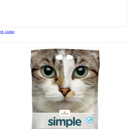
rk slider