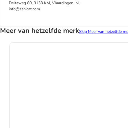
Deltaweg 80, 3133 KM, Vlaardingen, NL
info@sanicat.com
Meer van hetzelfde merk
Skip Meer van hetzelfde me