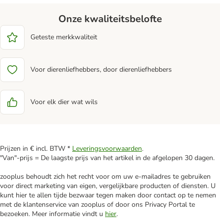
Onze kwaliteitsbelofte
Geteste merkkwaliteit
Voor dierenliefhebbers, door dierenliefhebbers
Voor elk dier wat wils
Prijzen in € incl. BTW *
Leveringsvoorwaarden
.
"Van"-prijs = De laagste prijs van het artikel in de afgelopen 30 dagen.
zooplus behoudt zich het recht voor om uw e-mailadres te gebruiken
voor direct marketing van eigen, vergelijkbare producten of diensten. U
kunt hier te allen tijde bezwaar tegen maken door contact op te nemen
met de klantenservice van zooplus of door ons Privacy Portal te
bezoeken. Meer informatie vindt u
hier
.