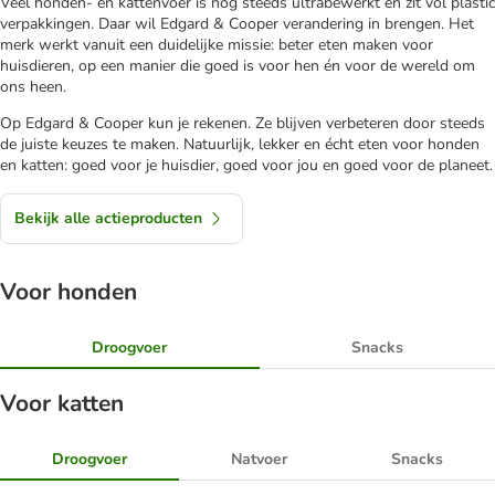
Veel honden- en kattenvoer is nog steeds ultrabewerkt en zit vol plastic
verpakkingen. Daar wil Edgard & Cooper verandering in brengen. Het
merk werkt vanuit een duidelijke missie: beter eten maken voor
huisdieren, op een manier die goed is voor hen én voor de wereld om
ons heen.
Op Edgard & Cooper kun je rekenen. Ze blijven verbeteren door steeds
de juiste keuzes te maken. Natuurlijk, lekker en écht eten voor honden
en katten: goed voor je huisdier, goed voor jou en goed voor de planeet.
Bekijk alle actieproducten
Voor honden
Droogvoer
Snacks
Voor katten
Droogvoer
Natvoer
Snacks