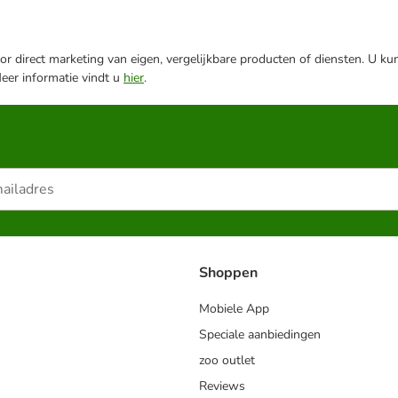
r direct marketing van eigen, vergelijkbare producten of diensten. U ku
Meer informatie vindt u
hier
.
Shoppen
Mobiele App
Speciale aanbiedingen
zoo outlet
Reviews