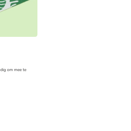
andig om mee te