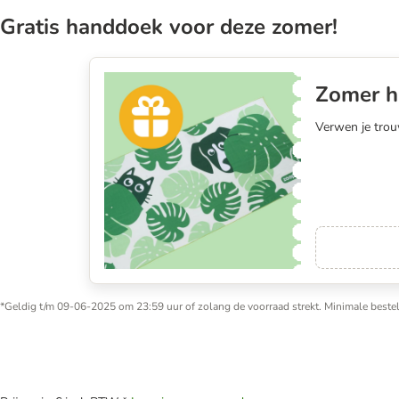
Gratis handdoek voor deze zomer!
Zomer 
Verwen je trou
*Geldig t/m 09-06-2025 om 23:59 uur of zolang de voorraad strekt. Minimale bestel