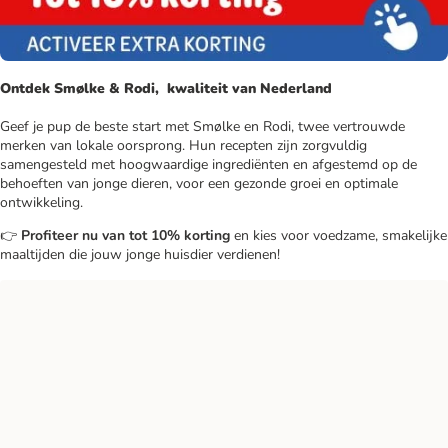
Ontdek Smølke & Rodi, kwaliteit van Nederland
Geef je pup de beste start met Smølke en Rodi, twee vertrouwde
merken van lokale oorsprong. Hun recepten zijn zorgvuldig
samengesteld met hoogwaardige ingrediënten en afgestemd op de
behoeften van jonge dieren, voor een gezonde groei en optimale
ontwikkeling.
👉
Profiteer nu van tot 10% korting
en kies voor voedzame, smakelijke
maaltijden die jouw jonge huisdier verdienen!