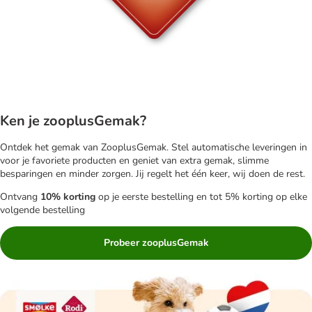
Ken je zooplusGemak?
Ontdek het gemak van ZooplusGemak. Stel automatische leveringen in
voor je favoriete producten en geniet van extra gemak, slimme
besparingen en minder zorgen. Jij regelt het één keer, wij doen de rest.
Ontvang
10% korting
op je eerste bestelling en tot 5% korting op elke
volgende bestelling
Probeer zooplusGemak