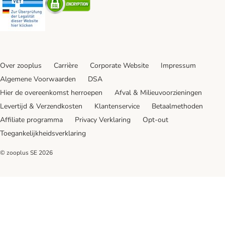
Over zooplus
Carrière
Corporate Website
Impressum
Algemene Voorwaarden
DSA
Hier de overeenkomst herroepen
Afval & Milieuvoorzieningen
Levertijd & Verzendkosten
Klantenservice
Betaalmethoden
Affiliate programma
Privacy Verklaring
Opt-out
Toegankelijkheidsverklaring
© zooplus SE
2026