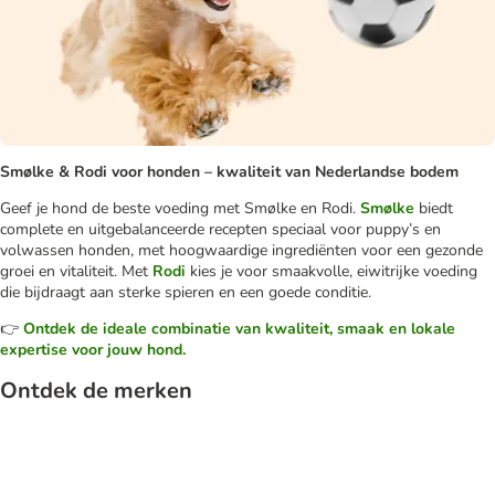
Smølke & Rodi voor honden – kwaliteit van Nederlandse bodem
Geef je hond de beste voeding met Smølke en Rodi.
Smølke
biedt
complete en uitgebalanceerde recepten speciaal voor puppy’s en
volwassen honden, met hoogwaardige ingrediënten voor een gezonde
groei en vitaliteit. Met
Rodi
kies je voor smaakvolle, eiwitrijke voeding
die bijdraagt aan sterke spieren en een goede conditie.
👉
Ontdek de ideale combinatie van kwaliteit, smaak en lokale
expertise voor jouw hond.
Ontdek de merken