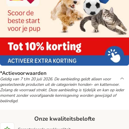
*Actievoorwaarden
Geldig van 7 t/m 20 juli 2026. De aanbieding geldt alleen voor
geselecteerde producten uit de categorieën honden- en kattenvoer.
Zolang de voorraad strekt. Deze aanbieding is tijdelijk en kan op ieder
moment zonder voorafgaande kennisgeving worden gewijzigd of
beëindigd.
Onze kwaliteitsbelofte