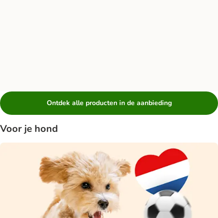
Ontdek alle producten in de aanbieding
Voor je hond