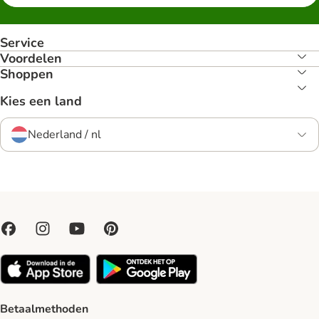
Service
Voordelen
Shoppen
Kies een land
Nederland / nl
Betaalmethoden