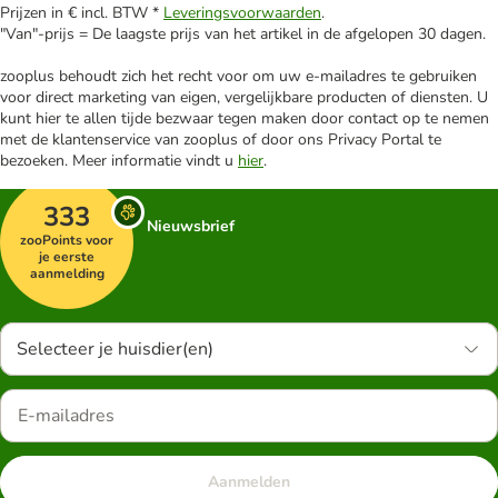
Prijzen in € incl. BTW *
Leveringsvoorwaarden
.
"Van"-prijs = De laagste prijs van het artikel in de afgelopen 30 dagen.
zooplus behoudt zich het recht voor om uw e-mailadres te gebruiken
voor direct marketing van eigen, vergelijkbare producten of diensten. U
kunt hier te allen tijde bezwaar tegen maken door contact op te nemen
met de klantenservice van zooplus of door ons Privacy Portal te
bezoeken. Meer informatie vindt u
hier
.
333
Nieuwsbrief
zooPoints voor
je eerste
aanmelding
Selecteer je huisdier(en)
Aanmelden