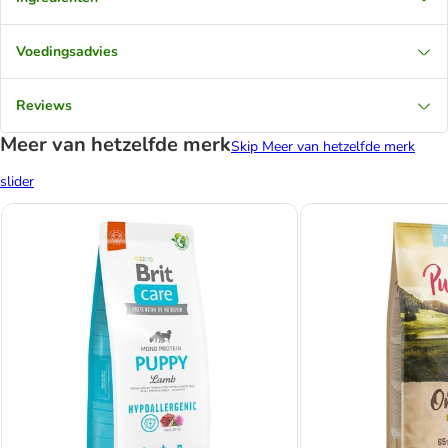
Voedingsadvies
Reviews
Meer van hetzelfde merk
Skip Meer van hetzelfde merk
slider