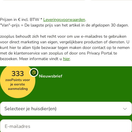
Prijzen in € incl. BTW *
Leveringsvoorwaarden
.
"Van"-prijs = De laagste prijs van het artikel in de afgelopen 30 dagen.
zooplus behoudt zich het recht voor om uw e-mailadres te gebruiken
voor direct marketing van eigen, vergelijkbare producten of diensten. U
kunt hier te allen tijde bezwaar tegen maken door contact op te nemen
met de klantenservice van zooplus of door ons Privacy Portal te
bezoeken. Meer informatie vindt u
hier
.
333
Nieuwsbrief
zooPoints voor
je eerste
aanmelding
Selecteer je huisdier(en)