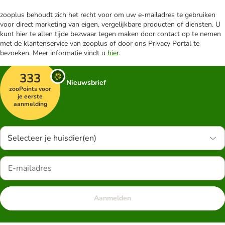
zooplus behoudt zich het recht voor om uw e-mailadres te gebruiken
voor direct marketing van eigen, vergelijkbare producten of diensten. U
kunt hier te allen tijde bezwaar tegen maken door contact op te nemen
met de klantenservice van zooplus of door ons Privacy Portal te
bezoeken. Meer informatie vindt u
hier
.
333
Nieuwsbrief
zooPoints voor
je eerste
aanmelding
Selecteer je huisdier(en)
Aanmelden