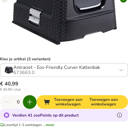
Kies je artikel (3 varianten)
Antraciet - Eco-Friendly Curver Kattenbak
673663.0
€ 40,99
€ 40,99 / stuk
Toevoegen aan
Toevoegen aan
winkelwagen
winkelwagen
Verdien 41 zooPoints op dit product
Levertijd 1-3 werkdagen.
...meer