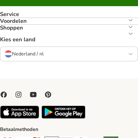
Service
Voordelen
Shoppen
Kies een land
Nederland / nl
Betaalmethoden