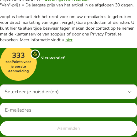
"Van"-prijs = De laagste prijs van het artikel in de afgelopen 30 dagen.
zooplus behoudt zich het recht voor om uw e-mailadres te gebruiken
voor direct marketing van eigen, vergelijkbare producten of diensten. U
kunt hier te allen tijde bezwaar tegen maken door contact op te nemen
met de klantenservice van zooplus of door ons Privacy Portal te
bezoeken. Meer informatie vindt u
hier
.
333
Nieuwsbrief
zooPoints voor
je eerste
aanmelding
Selecteer je huisdier(en)
Aanmelden