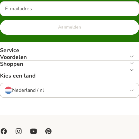
Aanmelden
Service
Voordelen
Shoppen
Kies een land
Nederland / nl