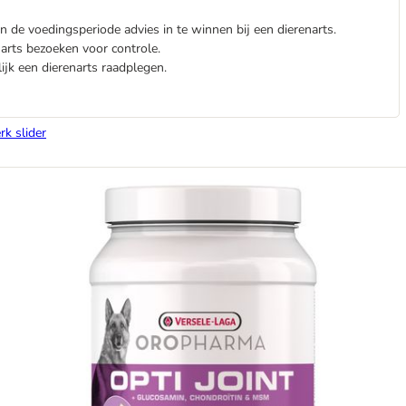
 de voedingsperiode advies in te winnen bij een dierenarts.
arts bezoeken voor controle.
ijk een dierenarts raadplegen.
rk slider