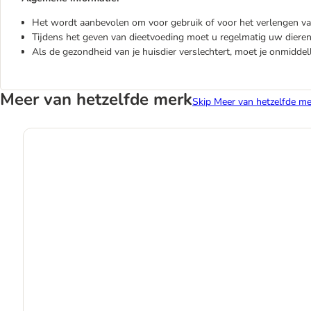
Het wordt aanbevolen om voor gebruik of voor het verlengen van
Tijdens het geven van dieetvoeding moet u regelmatig uw dieren
Als de gezondheid van je huisdier verslechtert, moet je onmiddell
Meer van hetzelfde merk
Skip Meer van hetzelfde me