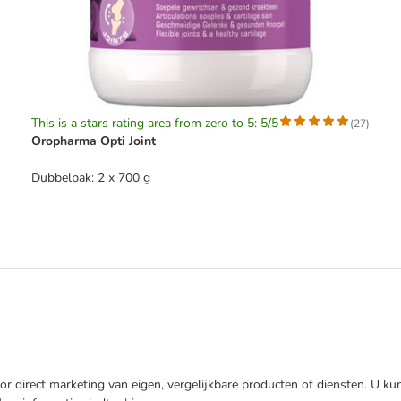
This is a stars rating area from zero to 5: 5/5
(
27
)
Oropharma Opti Joint
Dubbelpak: 2 x 700 g
r direct marketing van eigen, vergelijkbare producten of diensten. U ku