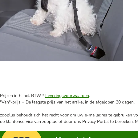
Prijzen in € incl. BTW *
Leveringsvoorwaarden
.
"Van"-prijs = De laagste prijs van het artikel in de afgelopen 30 dagen.
zooplus behoudt zich het recht voor om uw e-mailadres te gebruiken voo
de klantenservice van zooplus of door ons Privacy Portal te bezoeken. 