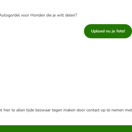
 Autogordel voor Honden die je wilt delen?
Upload nu je foto!
nt hier te allen tijde bezwaar tegen maken door contact op te nemen met