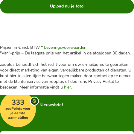
Upload nu je foto!
Prijzen in € incl. BTW *
Leveringsvoorwaarden
.
"Van"-prijs = De laagste prijs van het artikel in de afgelopen 30 dagen.
zooplus behoudt zich het recht voor om uw e-mailadres te gebruiken
voor direct marketing van eigen, vergelijkbare producten of diensten. U
kunt hier te allen tijde bezwaar tegen maken door contact op te nemen
met de klantenservice van zooplus of door ons Privacy Portal te
bezoeken. Meer informatie vindt u
hier
.
333
Nieuwsbrief
zooPoints voor
je eerste
aanmelding