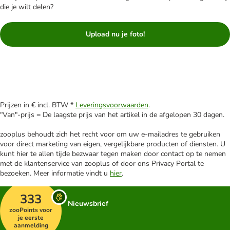
die je wilt delen?
Upload nu je foto!
Prijzen in € incl. BTW *
Leveringsvoorwaarden
.
"Van"-prijs = De laagste prijs van het artikel in de afgelopen 30 dagen.
zooplus behoudt zich het recht voor om uw e-mailadres te gebruiken
voor direct marketing van eigen, vergelijkbare producten of diensten. U
kunt hier te allen tijde bezwaar tegen maken door contact op te nemen
met de klantenservice van zooplus of door ons Privacy Portal te
bezoeken. Meer informatie vindt u
hier
.
333
Nieuwsbrief
zooPoints voor
je eerste
aanmelding