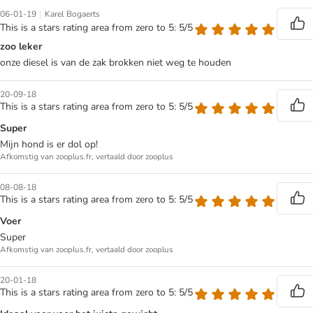
|
06-01-19
Karel Bogaerts
This is a stars rating area from zero to 5: 5/5
zoo leker
onze diesel is van de zak brokken niet weg te houden
20-09-18
This is a stars rating area from zero to 5: 5/5
Super
Mijn hond is er dol op!
Afkomstig van zooplus.fr, vertaald door zooplus
08-08-18
This is a stars rating area from zero to 5: 5/5
Voer
Super
Afkomstig van zooplus.fr, vertaald door zooplus
20-01-18
This is a stars rating area from zero to 5: 5/5