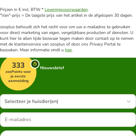
Prijzen in € incl. BTW *
Leveringsvoorwaarden
.
"Van"-prijs = De laagste prijs van het artikel in de afgelopen 30 dagen.
zooplus behoudt zich het recht voor om uw e-mailadres te gebruiken
voor direct marketing van eigen, vergelijkbare producten of diensten. U
kunt hier te allen tijde bezwaar tegen maken door contact op te nemen
met de klantenservice van zooplus of door ons Privacy Portal te
bezoeken. Meer informatie vindt u
hier
.
333
Nieuwsbrief
zooPoints voor
je eerste
aanmelding
Selecteer je huisdier(en)