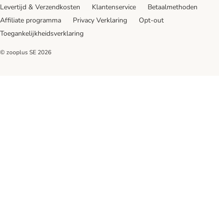
Levertijd & Verzendkosten
Klantenservice
Betaalmethoden
Affiliate programma
Privacy Verklaring
Opt-out
Toegankelijkheidsverklaring
© zooplus SE
2026