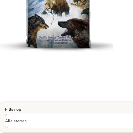
Filter op