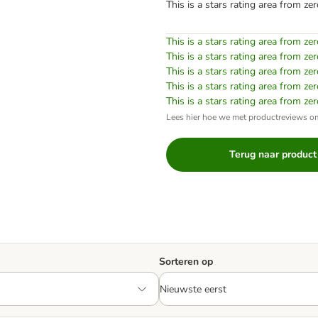
This is a stars rating area from zer
This is a stars rating area from zer
This is a stars rating area from zer
This is a stars rating area from zer
This is a stars rating area from zer
This is a stars rating area from zer
Lees hier hoe we met productreviews 
Terug naar product
Sorteren op