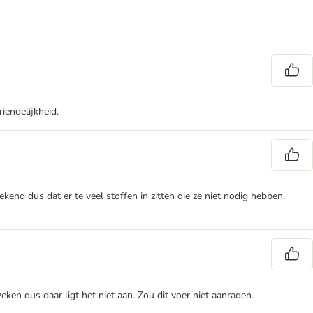
iendelijkheid.
end dus dat er te veel stoffen in zitten die ze niet nodig hebben.
en dus daar ligt het niet aan. Zou dit voer niet aanraden.