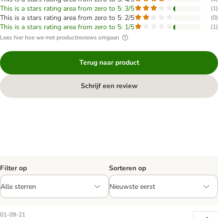
This is a stars rating area from zero to 5: 3/5
(
1
)
This is a stars rating area from zero to 5: 2/5
(
0
)
This is a stars rating area from zero to 5: 1/5
(
1
)
Lees hier hoe we met productreviews omgaan
Terug naar product
Schrijf een review
Filter op
Sorteren op
01-09-21