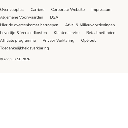
Over zooplus
Carrière
Corporate Website
Impressum
Algemene Voorwaarden
DSA
Hier de overeenkomst herroepen
Afval & Milieuvoorzieningen
Levertijd & Verzendkosten
Klantenservice
Betaalmethoden
Affiliate programma
Privacy Verklaring
Opt-out
Toegankelijkheidsverklaring
© zooplus SE
2026