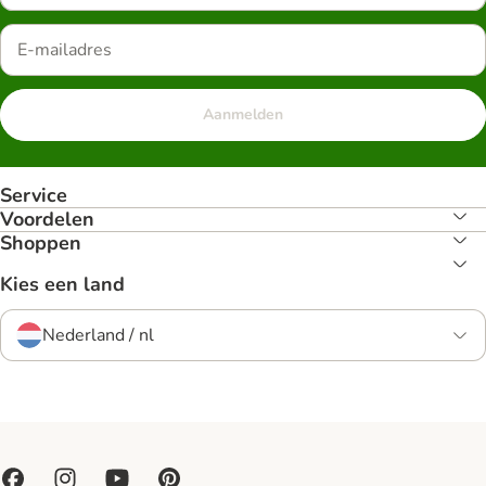
Aanmelden
Service
Voordelen
Shoppen
Kies een land
Nederland / nl