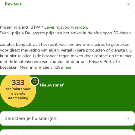
Reviews
Prijzen in € incl. BTW *
Leveringsvoorwaarden
.
"Van"-prijs = De laagste prijs van het artikel in de afgelopen 30 dagen.
zooplus behoudt zich het recht voor om uw e-mailadres te gebruiken
voor direct marketing van eigen, vergelijkbare producten of diensten. U
kunt hier te allen tijde bezwaar tegen maken door contact op te nemen
met de klantenservice van zooplus of door ons Privacy Portal te
bezoeken. Meer informatie vindt u
hier
.
333
Nieuwsbrief
zooPoints voor
je eerste
aanmelding
Selecteer je huisdier(en)