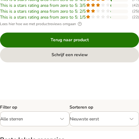
This is a stars rating area from zero to 5: 3/5
(
42
)
This is a stars rating area from zero to 5: 2/5
(
25
)
This is a stars rating area from zero to 5: 1/5
(
22
)
Lees hier hoe we met productreviews omgaan
Terug naar product
Schrijf een review
Filter op
Sorteren op