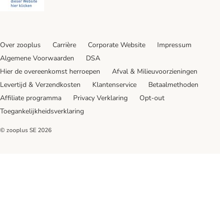
Over zooplus
Carrière
Corporate Website
Impressum
Algemene Voorwaarden
DSA
Hier de overeenkomst herroepen
Afval & Milieuvoorzieningen
Levertijd & Verzendkosten
Klantenservice
Betaalmethoden
Affiliate programma
Privacy Verklaring
Opt-out
Toegankelijkheidsverklaring
© zooplus SE
2026