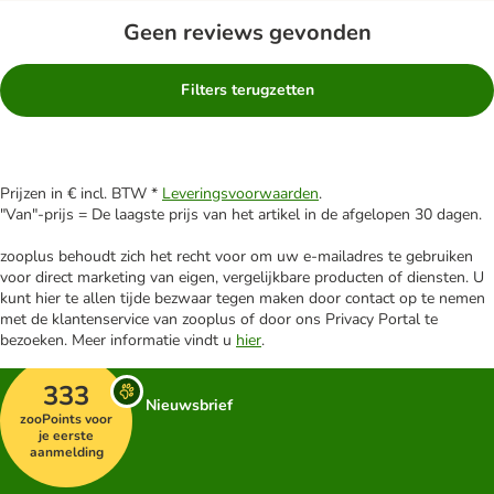
Geen reviews gevonden
Filters terugzetten
Prijzen in € incl. BTW *
Leveringsvoorwaarden
.
"Van"-prijs = De laagste prijs van het artikel in de afgelopen 30 dagen.
zooplus behoudt zich het recht voor om uw e-mailadres te gebruiken
voor direct marketing van eigen, vergelijkbare producten of diensten. U
kunt hier te allen tijde bezwaar tegen maken door contact op te nemen
met de klantenservice van zooplus of door ons Privacy Portal te
bezoeken. Meer informatie vindt u
hier
.
333
Nieuwsbrief
zooPoints voor
je eerste
aanmelding