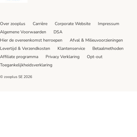
Over zooplus
Carrière
Corporate Website
Impressum
Algemene Voorwaarden
DSA
Hier de overeenkomst herroepen
Afval & Milieuvoorzieningen
Levertijd & Verzendkosten
Klantenservice
Betaalmethoden
Affiliate programma
Privacy Verklaring
Opt-out
Toegankelijkheidsverklaring
© zooplus SE
2026