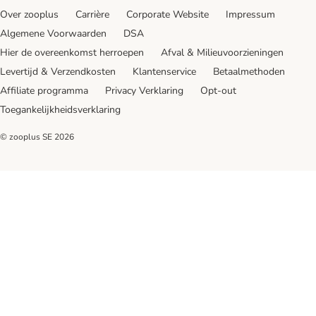
Over zooplus
Carrière
Corporate Website
Impressum
Algemene Voorwaarden
DSA
Hier de overeenkomst herroepen
Afval & Milieuvoorzieningen
Levertijd & Verzendkosten
Klantenservice
Betaalmethoden
Affiliate programma
Privacy Verklaring
Opt-out
Toegankelijkheidsverklaring
© zooplus SE
2026