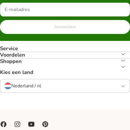
Aanmelden
Service
Voordelen
Shoppen
Kies een land
Nederland / nl