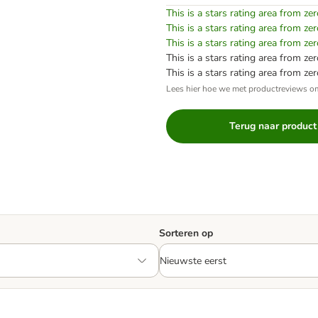
This is a stars rating area from zer
This is a stars rating area from zer
This is a stars rating area from zer
This is a stars rating area from zer
This is a stars rating area from zer
Lees hier hoe we met productreviews 
Terug naar product
Sorteren op