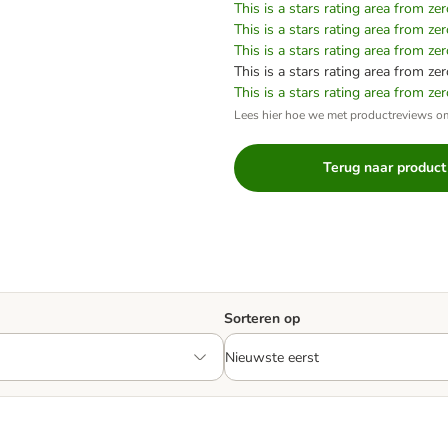
This is a stars rating area from zer
This is a stars rating area from zer
This is a stars rating area from zer
This is a stars rating area from zer
This is a stars rating area from zer
Lees hier hoe we met productreviews 
Terug naar product
Sorteren op