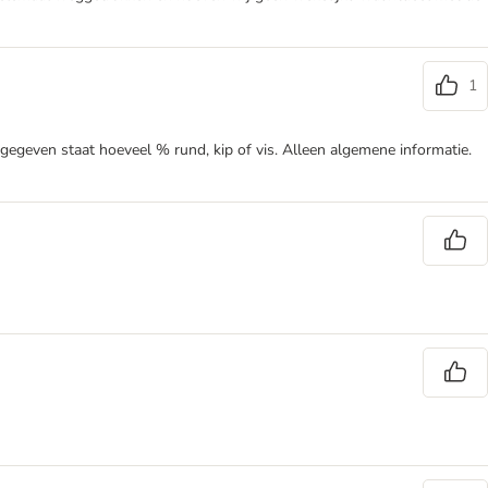
1
gegeven staat hoeveel % rund, kip of vis. Alleen algemene informatie.