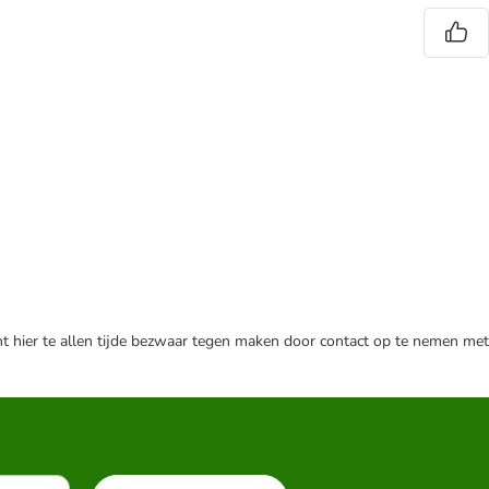
nt hier te allen tijde bezwaar tegen maken door contact op te nemen met