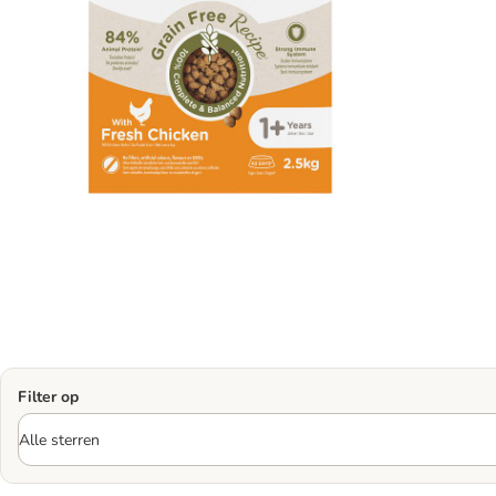
Filter op