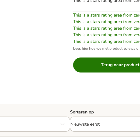
This is a stars rating area from zer
This is a stars rating area from zer
This is a stars rating area from zer
This is a stars rating area from zer
This is a stars rating area from zer
This is a stars rating area from zer
Lees hier hoe we met productreviews 
Terug naar product
Sorteren op