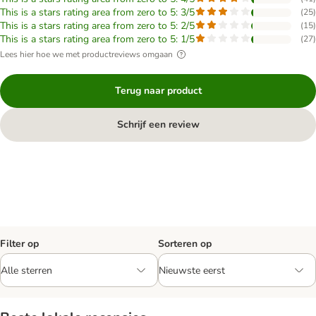
This is a stars rating area from zero to 5: 3/5
(
25
)
This is a stars rating area from zero to 5: 2/5
(
15
)
This is a stars rating area from zero to 5: 1/5
(
27
)
Lees hier hoe we met productreviews omgaan
Terug naar product
Schrijf een review
Filter op
Sorteren op