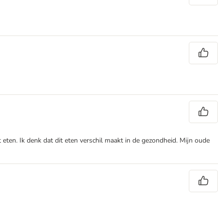
t eten. Ik denk dat dit eten verschil maakt in de gezondheid. Mijn oude