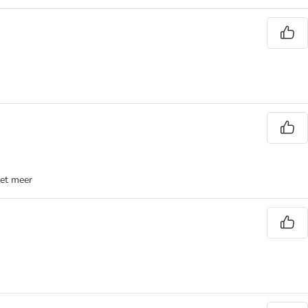
iet meer