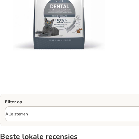
Filter op
Beste lokale recensies