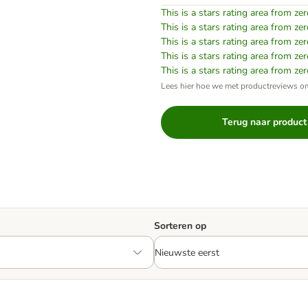
This is a stars rating area from zer
This is a stars rating area from zer
This is a stars rating area from zer
This is a stars rating area from zer
This is a stars rating area from zer
Lees hier hoe we met productreviews 
Terug naar product
Sorteren op