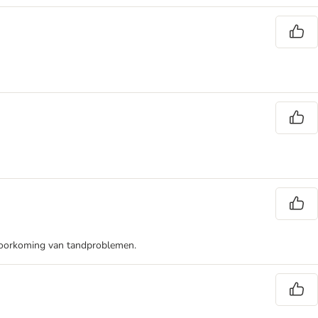
r voorkoming van tandproblemen.