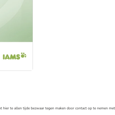
nt hier te allen tijde bezwaar tegen maken door contact op te nemen met