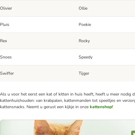
Olivier
Ollie
Pluis
Poekie
Rex
Rocky
Snoes
Speedy
Swiffer
Tijger
Als u voor het eerst een kat of kitten in huis heeft, heeft u meer nodig
kattenhuishouden: van krabpalen, kattenmanden tot speeltjes en verzorg
kattensnacks. Neemt u gerust een kijkje in onze
kattenshop!