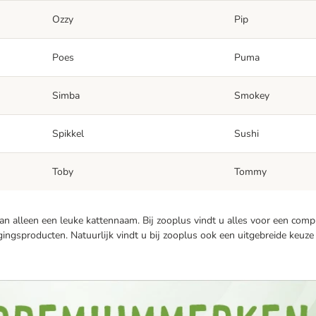
Ozzy
Pip
Poes
Puma
Simba
Smokey
Spikkel
Sushi
Toby
Tommy
 dan alleen een leuke kattennaam. Bij zooplus vindt u alles voor een comp
ingsproducten. Natuurlijk vindt u bij zooplus ook een uitgebreide keuze