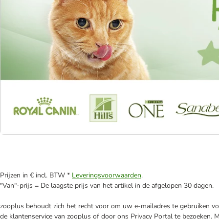
Prijzen in € incl. BTW *
Leveringsvoorwaarden
.
"Van"-prijs = De laagste prijs van het artikel in de afgelopen 30 dagen.
zooplus behoudt zich het recht voor om uw e-mailadres te gebruiken voo
de klantenservice van zooplus of door ons Privacy Portal te bezoeken. 