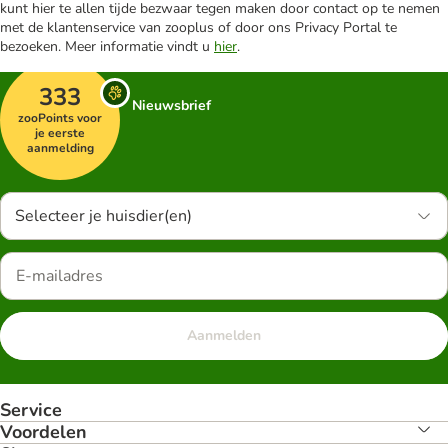
kunt hier te allen tijde bezwaar tegen maken door contact op te nemen
met de klantenservice van zooplus of door ons Privacy Portal te
bezoeken. Meer informatie vindt u
hier
.
333
Nieuwsbrief
zooPoints voor
je eerste
aanmelding
Selecteer je huisdier(en)
Aanmelden
Service
Voordelen