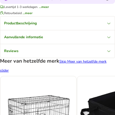
Levertijd 1-3 werkdagen.
...meer
Retourbeleid
...meer
Productbeschrijving
Aanvullende informatie
Reviews
Meer van hetzelfde merk
Skip Meer van hetzelfde merk
slider