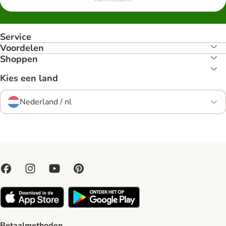
Service
Voordelen
Shoppen
Kies een land
Nederland / nl
Betaalmethoden